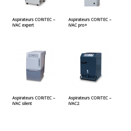
Aspirateurs CORiTEC –
Aspirateurs CORiTEC –
iVAC expert
iVAC pro+
Aspirateurs CORiTEC –
Aspirateurs CORiTEC –
iVAC silent
iVAC2