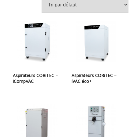
Aspirateurs CORiTEC –
Aspirateurs CORiTEC –
iCompVAC
iVAC éco+