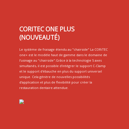
CORITEC ONE PLUS
(NOUVEAUTÉ)
Le système de fraisage étendu au "chairside" La CORiTEC
one+ est le modèle haut de gamme dans le domaine de
l'usinage au "chairside".Grâce à la technologie 5 axes
simultanés, il est possible d'intégrer le support C-Clamp
et le support d'ébauche en plus du support universel
unique. Cela génère de nouvelles possibilités
d'application et plus de flexibilité pour créer la
restauration dentaire attendue.