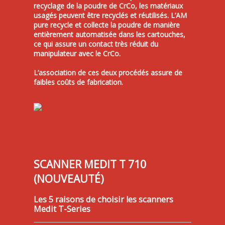
recyclage de la poudre de CrCo, les matériaux
usagés peuvent être recyclés et réutilisés. L’AM
pure recycle et collecte la poudre de manière
entièrement automatisée dans les cartouches,
ce qui assure un contact très réduit du
manipulateur avec le CrCo.
L’association de ces deux procédés assure de
faibles coûts de fabrication.
SCANNER MEDIT T 710
(NOUVEAUTÉ)
Les 5 raisons de choisir les scanners
Medit T-Series