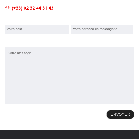
(+33) 02 32 44 31 43