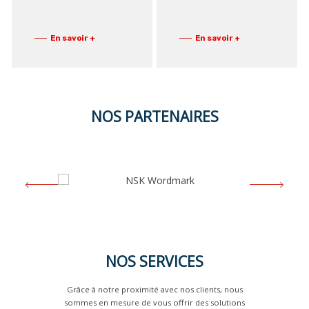
En savoir +
En savoir +
NOS PARTENAIRES
NOS SERVICES
Grâce à notre proximité avec nos clients, nous
sommes en mesure de vous offrir des solutions