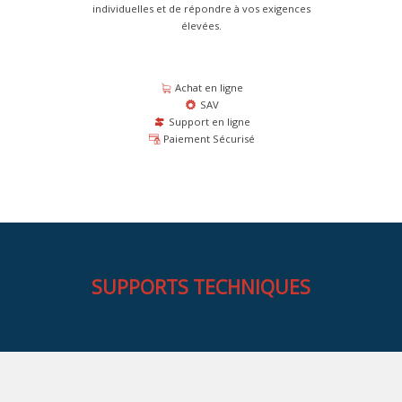
individuelles et de répondre à vos exigences
élevées.
Achat en ligne
SAV
Support en ligne
Paiement Sécurisé
SUPPORTS TECHNIQUES