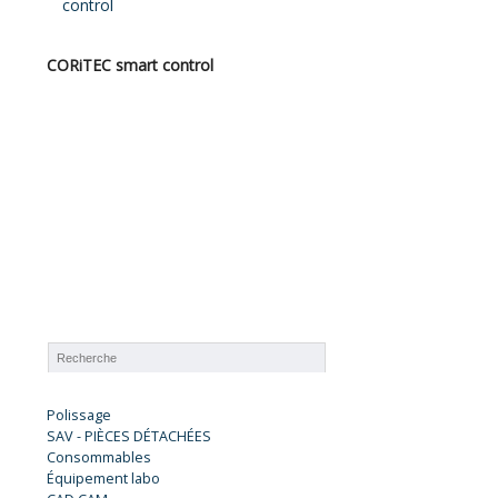
CORiTEC smart control
Polissage
SAV - PIÈCES DÉTACHÉES
Consommables
Équipement labo