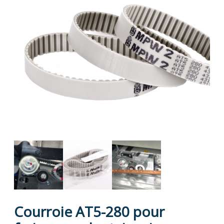
Courroie AT5-280 pour