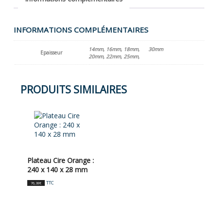
INFORMATIONS COMPLÉMENTAIRES
14mm, 16mm, 18mm,
30mm
Epaisseur
20mm, 22mm, 25mm,
PRODUITS SIMILAIRES
Plateau Cire Orange :
240 x 140 x 28 mm
TTC
76,38
€