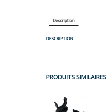
Description
DESCRIPTION
PRODUITS SIMILAIRES