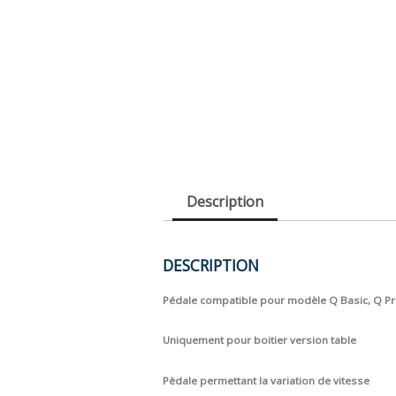
Description
DESCRIPTION
Pédale compatible pour modèle Q Basic, Q Pro
Uniquement pour boitier version table
Pèdale permettant la variation de vitesse