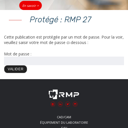
En savoir +
Protégé : RMP 27
Cette publication est protégée par un mot de passe. Pour la voir,
veuillez saisir votre mot de passe ci-dessous :
Mot de passe :
CAD/CAM
ÉQUIPEMENT DU LABORATOIRE
SAV