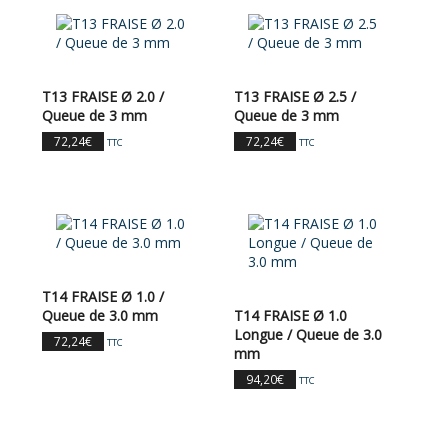
T13 FRAISE Ø 2.0 /
T13 FRAISE Ø 2.5 /
Queue de 3 mm
Queue de 3 mm
72,24
€
72,24
€
TTC
TTC
T14 FRAISE Ø 1.0 /
Queue de 3.0 mm
T14 FRAISE Ø 1.0
Longue / Queue de 3.0
72,24
€
TTC
mm
94,20
€
TTC