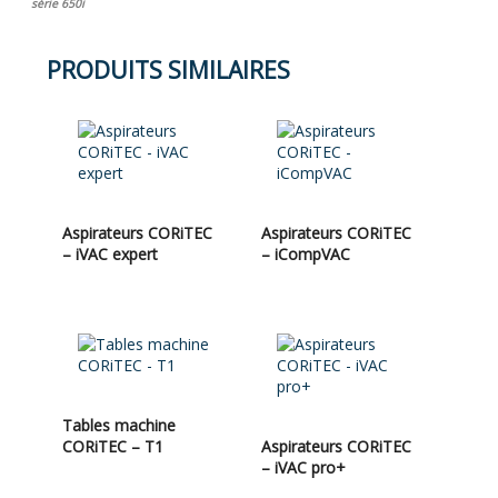
série 650i
PRODUITS SIMILAIRES
Aspirateurs CORiTEC
Aspirateurs CORiTEC
– iVAC expert
– iCompVAC
Tables machine
CORiTEC – T1
Aspirateurs CORiTEC
– iVAC pro+