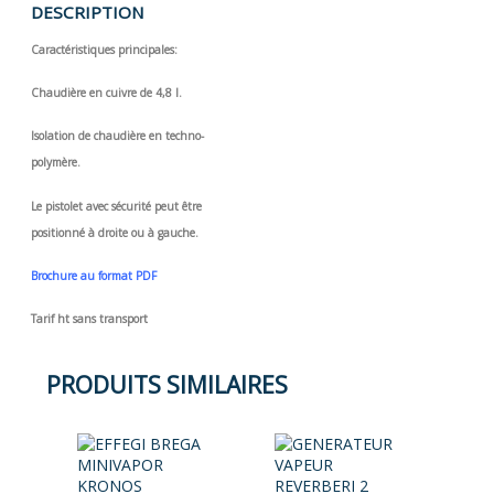
DESCRIPTION
Caractéristiques principales:
Chaudière en cuivre de 4,8 l.
Isolation de chaudière en techno-
polymère.
Le pistolet avec sécurité peut être
positionné à droite ou à gauche.
Brochure au format PDF
Tarif ht sans transport
PRODUITS SIMILAIRES