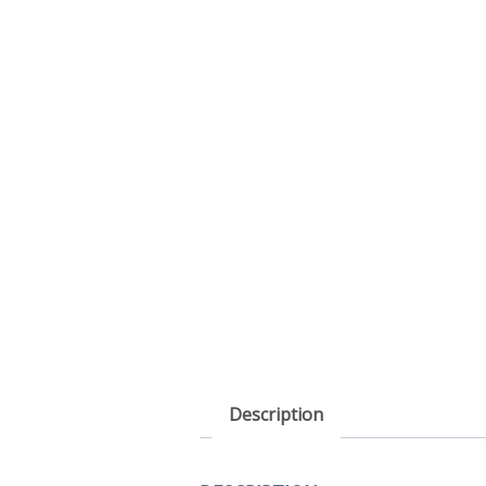
Description