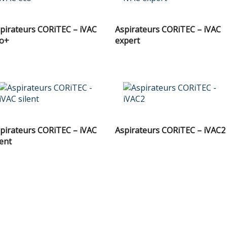
pirateurs CORiTEC – iVAC
Aspirateurs CORiTEC – iVAC
o+
expert
pirateurs CORiTEC – iVAC
Aspirateurs CORiTEC – iVAC2
lent