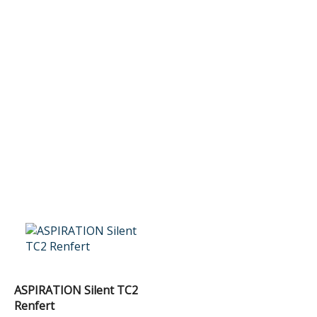
ASPIRATION Silent TC2
Renfert