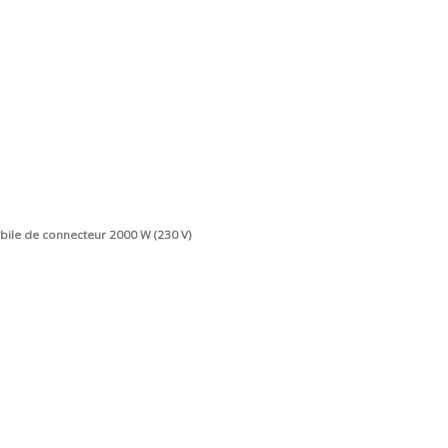
ile de connecteur 2000 W (230 V)