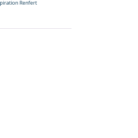
iration Renfert