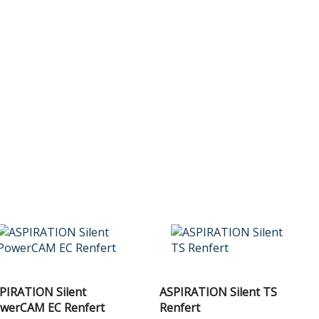
PIRATION Silent
ASPIRATION Silent TS
werCAM EC Renfert
Renfert