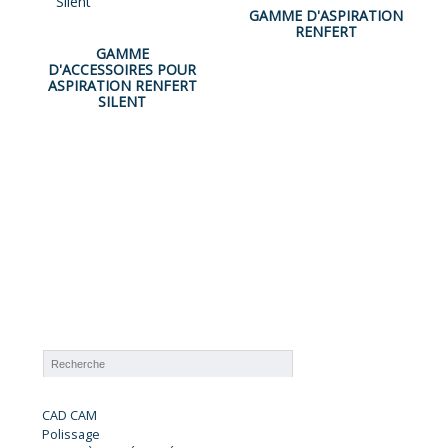
GAMME D'ASPIRATION
RENFERT
GAMME
D'ACCESSOIRES POUR
ASPIRATION RENFERT
SILENT
CAD CAM
Polissage