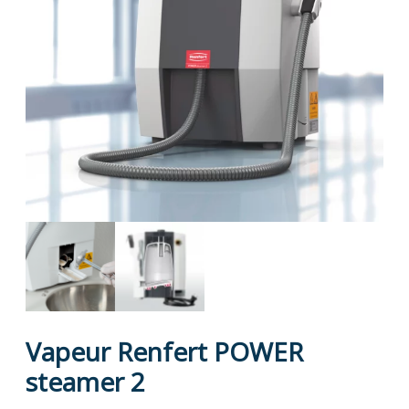
Vapeur Renfert POWER
steamer 2